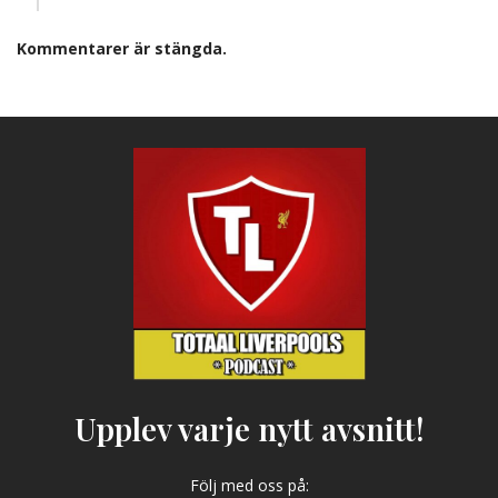
Kommentarer är stängda.
Upplev varje nytt avsnitt!
Följ med oss på: