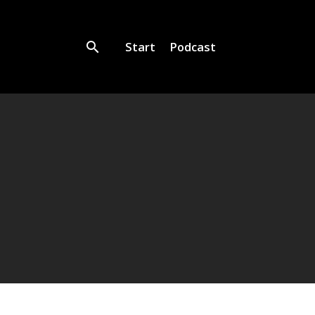
Start
Podcast