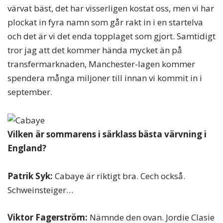
värvat bäst, det har visserligen kostat oss, men vi har
plockat in fyra namn som går rakt in i en startelva
och det är vi det enda topplaget som gjort. Samtidigt
tror jag att det kommer hända mycket än på
transfermarknaden, Manchester-lagen kommer
spendera många miljoner till innan vi kommit in i
september.
Vilken är sommarens i särklass bästa värvning i
England?
Patrik Syk:
Cabaye är riktigt bra. Cech också.
Schweinsteiger…
Viktor Fagerström:
Nämnde den ovan. Jordie Clasie