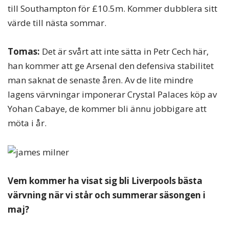
till Southampton för £10.5m. Kommer dubblera sitt
värde till nästa sommar.
Tomas:
Det är svårt att inte sätta in Petr Cech här,
han kommer att ge Arsenal den defensiva stabilitet
man saknat de senaste åren. Av de lite mindre
lagens värvningar imponerar Crystal Palaces köp av
Yohan Cabaye, de kommer bli ännu jobbigare att
möta i år.
Vem kommer ha visat sig bli Liverpools bästa
värvning när vi står och summerar säsongen i
maj?