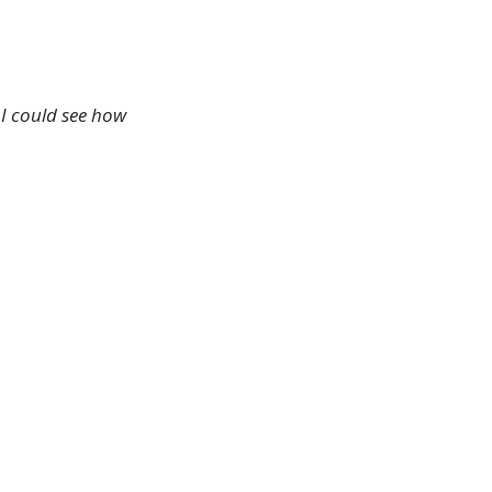
 I could see how