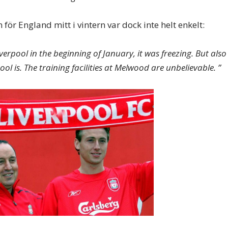
för England mitt i vintern var dock inte helt enkelt:
erpool in the beginning of January, it was freezing. But also
ool is. The training facilities at Melwood are unbelievable. ”