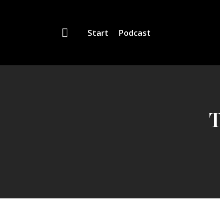
Start
Podcast
T