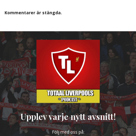
Kommentarer är stängda.
Upplev varje nytt avsnitt!
Följ med oss på: