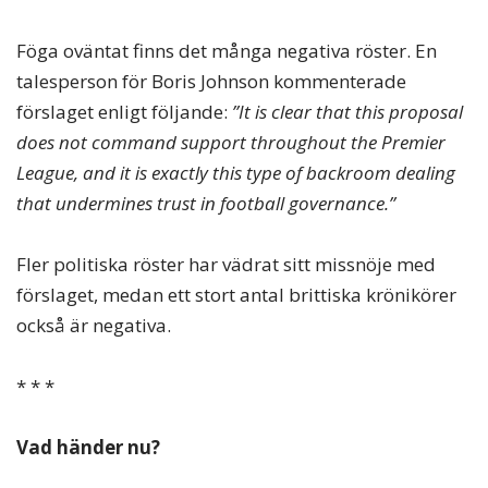
Föga oväntat finns det många negativa röster. En
talesperson för Boris Johnson kommenterade
förslaget enligt följande:
”It is clear that this proposal
does not command support throughout the Premier
League, and it is exactly this type of backroom dealing
that undermines trust in football governance.”
Fler politiska röster har vädrat sitt missnöje med
förslaget, medan ett stort antal brittiska krönikörer
också är negativa.
* * *
Vad händer nu?