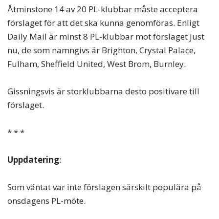
Åtminstone 14 av 20 PL-klubbar måste acceptera
förslaget för att det ska kunna genomföras. Enligt
Daily Mail är minst 8 PL-klubbar mot förslaget just
nu, de som namngivs är Brighton, Crystal Palace,
Fulham, Sheffield United, West Brom, Burnley.
Gissningsvis är storklubbarna desto positivare till
förslaget.
* * *
Uppdatering
:
Som väntat var inte förslagen särskilt populära på
onsdagens PL-möte.