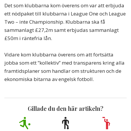
Det som klubbarna kom överens om var att erbjuda
ett nödpaket till klubbarna i League One och League
Two – inte Championship. Klubbarna ska få
sammanlagt £27,2m samt erbjudas sammanlagt
£50m i räntefria lån.
Vidare kom klubbarna överens om att fortsätta
jobba som ett ”kollektiv” med transparens kring alla
framtidsplaner som handlar om strukturen och de
ekonomiska bitarna av engelsk fotboll.
Gillade du den här artikeln?