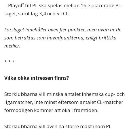
– Playoff till PL ska spelas mellan 16:e placerade PL-
laget, samt lag 3,4 och 5 i CC.
Förslaget innehåller även fler punkter, men ovan är de
som betraktas som huvudpunkterna, enligt brittiska
medier.
* * *
Vilka olika intressen finns?
Storklubbarna vill minska antalet inhemska cup- och
ligamatcher, inte minst eftersom antalet CL-matcher
förmodligen kommer att öka i framtiden.
Storklubbarna vill även ha större makt inom PL.