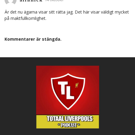
Är det nu ägarna visar sitt rätta jag. Det här visar väldigt mycket
på maktfullkomlighet.
Kommentarer är stängda.