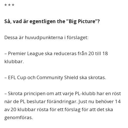
* * *
Så, vad är egentligen the ”Big Picture”?
Dessa är huvudpunkterna i förslaget:
– Premier League ska reduceras från 20 till 18
klubbar.
– EFL Cup och Community Shield ska skrotas.
– Skrota principen om att varje PL-klubb har en röst
när de PL beslutar förändringar. Just nu behöver 14
av 20 klubbar rösta för ett förslag för att det ska
genomföras.