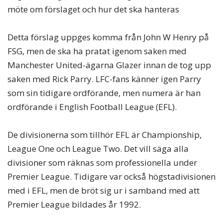
möte om förslaget och hur det ska hanteras
Detta förslag uppges komma från John W Henry på
FSG, men de ska ha pratat igenom saken med
Manchester United-ägarna Glazer innan de tog upp
saken med Rick Parry. LFC-fans känner igen Parry
som sin tidigare ordförande, men numera är han
ordförande i English Football League (EFL).
De divisionerna som tillhör EFL är Championship,
League One och League Two. Det vill säga alla
divisioner som räknas som professionella under
Premier League. Tidigare var också högstadivisionen
med i EFL, men de bröt sig ur i samband med att
Premier League bildades år 1992.