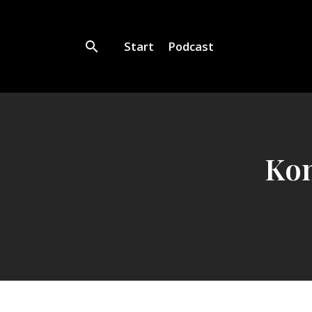
Start
Podcast
Kon