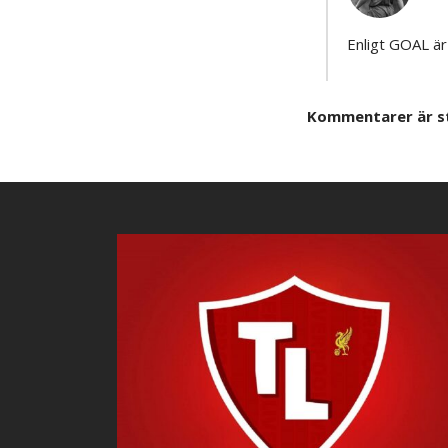
Enligt GOAL är
Kommentarer är s