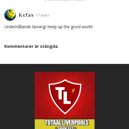
Kefas
17 mars
Underhållande läsning! Keep up the good work!!
Kommentarer är stängda.