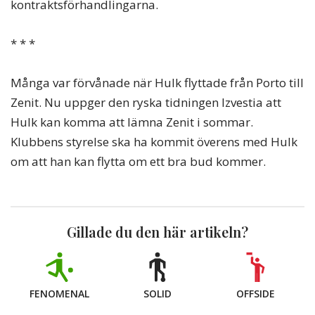
kontraktsförhandlingarna.
* * *
Många var förvånade när Hulk flyttade från Porto till
Zenit. Nu uppger den ryska tidningen Izvestia att
Hulk kan komma att lämna Zenit i sommar.
Klubbens styrelse ska ha kommit överens med Hulk
om att han kan flytta om ett bra bud kommer.
Gillade du den här artikeln?
FENOMENAL
SOLID
OFFSIDE