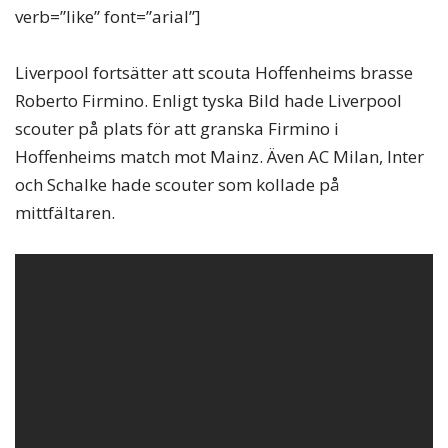
verb=”like” font=”arial”]
Liverpool fortsätter att scouta Hoffenheims brasse
Roberto Firmino. Enligt tyska Bild hade Liverpool
scouter på plats för att granska Firmino i
Hoffenheims match mot Mainz. Även AC Milan, Inter
och Schalke hade scouter som kollade på
mittfältaren.