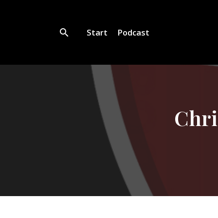
Start
Podcast
Chri