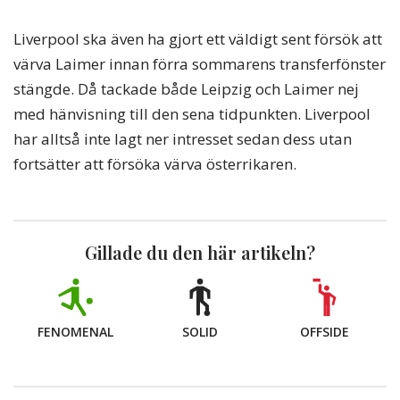
Liverpool ska även ha gjort ett väldigt sent försök att
värva Laimer innan förra sommarens transferfönster
stängde. Då tackade både Leipzig och Laimer nej
med hänvisning till den sena tidpunkten. Liverpool
har alltså inte lagt ner intresset sedan dess utan
fortsätter att försöka värva österrikaren.
Gillade du den här artikeln?
FENOMENAL
SOLID
OFFSIDE