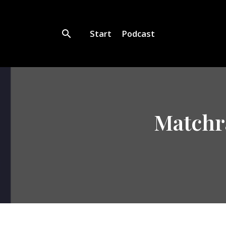
Start
Podcast
Matchr