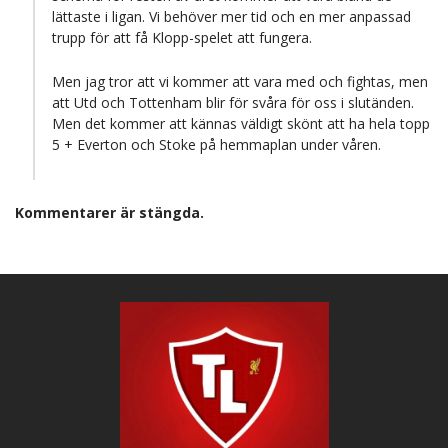
lättaste i ligan. Vi behöver mer tid och en mer anpassad
trupp för att få Klopp-spelet att fungera.
Men jag tror att vi kommer att vara med och fightas, men
att Utd och Tottenham blir för svåra för oss i slutänden.
Men det kommer att kännas väldigt skönt att ha hela topp
5 + Everton och Stoke på hemmaplan under våren.
Kommentarer är stängda.