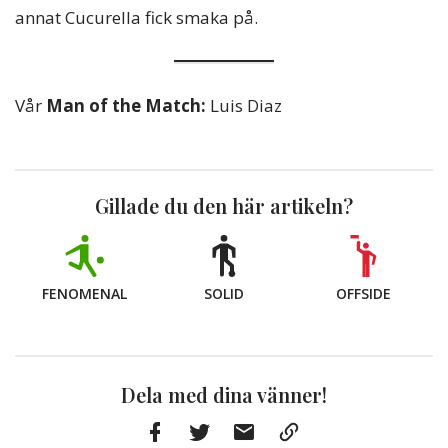
annat Cucurella fick smaka på.
Vår
Man of the Match:
Luis Diaz
Gillade du den här artikeln?
FENOMENAL
SOLID
OFFSIDE
Dela med dina vänner!