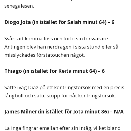
senegalesen.
Diogo Jota (in istället för Salah minut 64) – 6
Svårt att komma loss och förbi sin försvarare.
Antingen blev han nerdragen i sista stund eller så
misslyckades förstatouchen något.
Thiago (in istället för Keita minut 64) – 6
Satte iväg Diaz på ett kontringsförsök med en precis
långboll och satte stopp för nåt kontringsförsök.
James Milner (in istället för Jota minut 86) – N/A
La inga fingrar emellan efter sin intåg, vilket bland