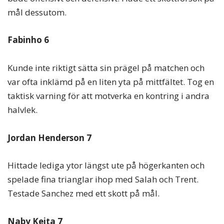
mål dessutom.
Fabinho 6
Kunde inte riktigt sätta sin prägel på matchen och
var ofta inklämd på en liten yta på mittfältet. Tog en
taktisk varning för att motverka en kontring i andra
halvlek.
Jordan Henderson 7
Hittade lediga ytor längst ute på högerkanten och
spelade fina trianglar ihop med Salah och Trent.
Testade Sanchez med ett skott på mål.
Naby Keita 7