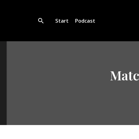
Start
Podcast
Match