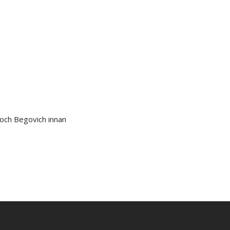
och Begovich innan