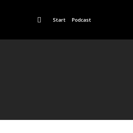
Start
Podcast