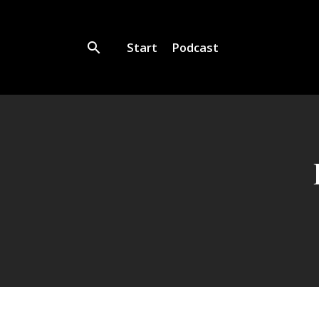
Start
Podcast