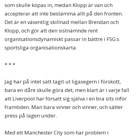
som skulle köpas in, medan Klopp är van och
accepterar att inte bestämma allt på den fronten.
Det är en väsentlig skillnad mellan Brendan och
Klopp, och gör att den sistnämnde rent
organisationsdynamiskt passar in bättre i FSG:s
sportsliga organisationskarta.
* * *
Jag har på intet sätt tagit ut ligasegern i förskott,
bara en dåre skulle göra det, men klart är i varje fall
att Liverpool har försatt sig själva i en bra sits inför
framtiden. Man bara vinner och vinner, och sätter
press på lagen under.
Med ett Manchester City som har problem i