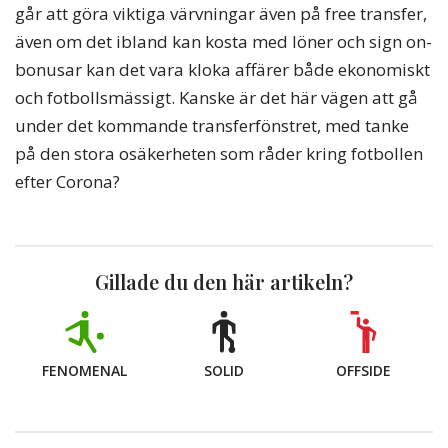
går att göra viktiga värvningar även på free transfer,
även om det ibland kan kosta med löner och sign on-
bonusar kan det vara kloka affärer både ekonomiskt
och fotbollsmässigt. Kanske är det här vägen att gå
under det kommande transferfönstret, med tanke
på den stora osäkerheten som råder kring fotbollen
efter Corona?
Gillade du den här artikeln?
FENOMENAL
SOLID
OFFSIDE