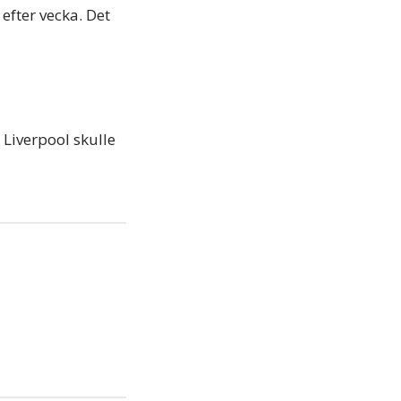
efter vecka. Det
 Liverpool skulle