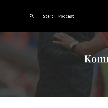
Start
Podcast
Komm