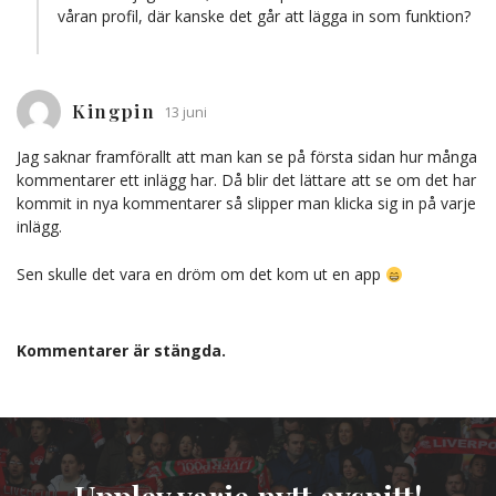
våran profil, där kanske det går att lägga in som funktion?
Kingpin
13 juni
Jag saknar framförallt att man kan se på första sidan hur många
kommentarer ett inlägg har. Då blir det lättare att se om det har
kommit in nya kommentarer så slipper man klicka sig in på varje
inlägg.
Sen skulle det vara en dröm om det kom ut en app
Kommentarer är stängda.