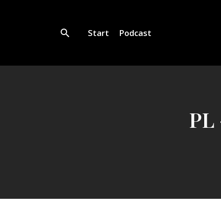
Start
Podcast
PL 