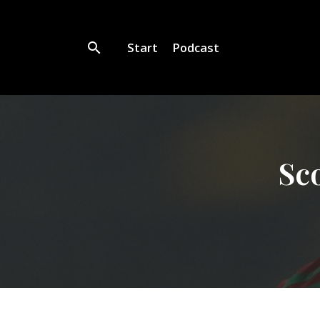
Start
Podcast
Sc