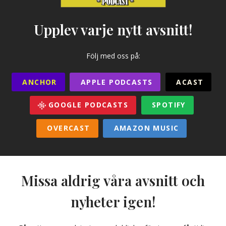
Upplev varje nytt avsnitt!
Följ med oss på:
ANCHOR
APPLE PODCASTS
ACAST
GOOGLE PODCASTS
SPOTIFY
OVERCAST
AMAZON MUSIC
Missa aldrig våra avsnitt och
nyheter igen!