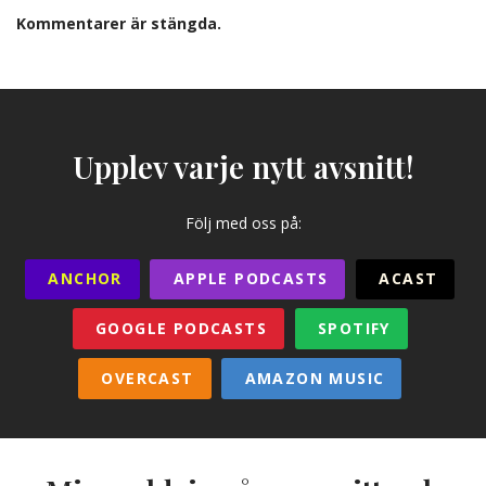
Kommentarer är stängda.
Upplev varje nytt avsnitt!
Följ med oss på:
ANCHOR
APPLE PODCASTS
ACAST
GOOGLE PODCASTS
SPOTIFY
OVERCAST
AMAZON MUSIC