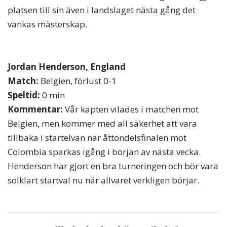
platsen till sin även i landslaget nästa gång det
vankas mästerskap.
Jordan Henderson, England
Match:
Belgien, förlust 0-1
Speltid:
0 min
Kommentar:
Vår kapten vilades i matchen mot
Belgien, men kommer med all säkerhet att vara
tillbaka i startelvan när åttondelsfinalen mot
Colombia sparkas igång i början av nästa vecka.
Henderson har gjort en bra turneringen och bör vara
solklart startval nu när allvaret verkligen börjar.