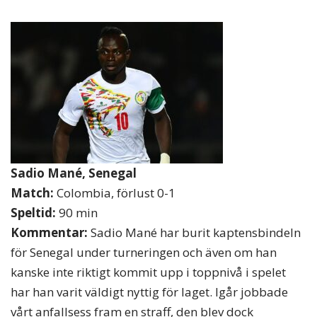
Sadio Mané, Senegal
Match:
Colombia, förlust 0-1
Speltid:
90 min
Kommentar:
Sadio Mané har burit kaptensbindeln
för Senegal under turneringen och även om han
kanske inte riktigt kommit upp i toppnivå i spelet
har han varit väldigt nyttig för laget. Igår jobbade
vårt anfallsess fram en straff, den blev dock