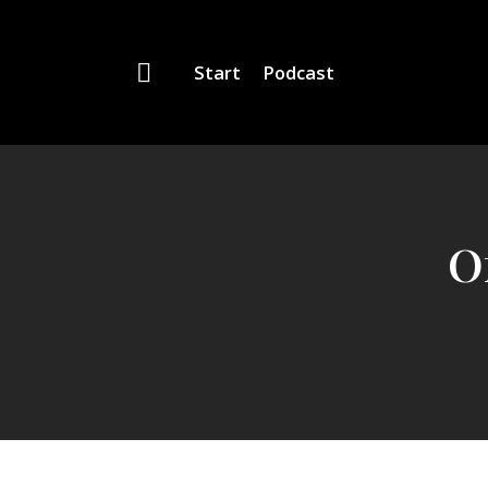
Start
Podcast
Of