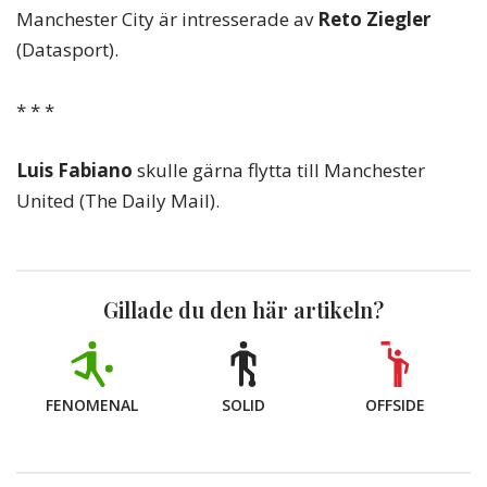
Manchester City är intresserade av
Reto Ziegler
(Datasport).
* * *
Luis Fabiano
skulle gärna flytta till Manchester
United (The Daily Mail).
Gillade du den här artikeln?
FENOMENAL
SOLID
OFFSIDE