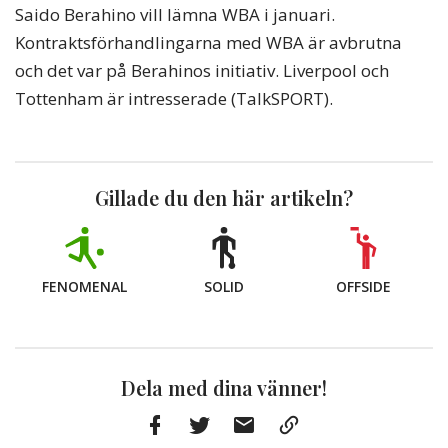
Saido Berahino vill lämna WBA i januari.
Kontraktsförhandlingarna med WBA är avbrutna
och det var på Berahinos initiativ. Liverpool och
Tottenham är intresserade (TalkSPORT).
Gillade du den här artikeln?
FENOMENAL
SOLID
OFFSIDE
Dela med dina vänner!