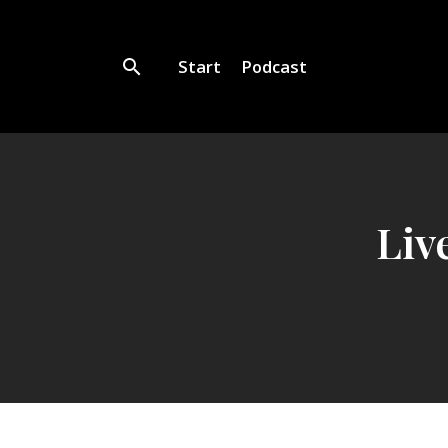
Start
Podcast
Liv