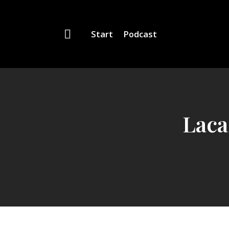
Start
Podcast
Laca