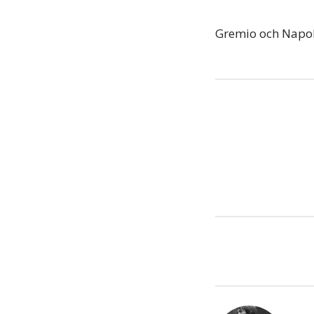
Gremio och Napoli