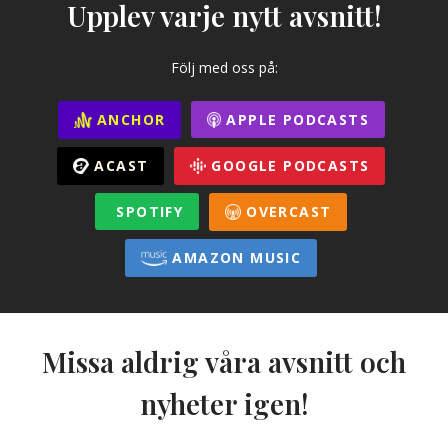
Upplev varje nytt avsnitt!
Följ med oss på:
ANCHOR
APPLE PODCASTS
ACAST
GOOGLE PODCASTS
SPOTIFY
OVERCAST
AMAZON MUSIC
Missa aldrig våra avsnitt och
nyheter igen!