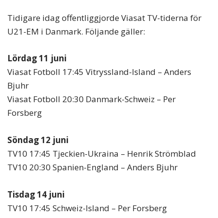
Tidigare idag offentliggjorde Viasat TV-tiderna för
U21-EM i Danmark. Följande gäller:
Lördag 11 juni
Viasat Fotboll 17:45 Vitryssland-Island – Anders
Bjuhr
Viasat Fotboll 20:30 Danmark-Schweiz – Per
Forsberg
Söndag 12 juni
TV10 17:45 Tjeckien-Ukraina – Henrik Strömblad
TV10 20:30 Spanien-England – Anders Bjuhr
Tisdag 14 juni
TV10 17:45 Schweiz-Island – Per Forsberg