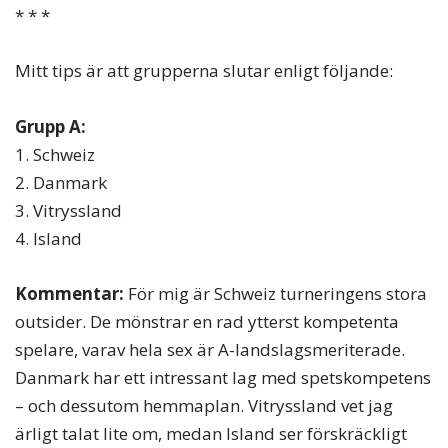
* * *
Mitt tips är att grupperna slutar enligt följande:
Grupp A:
1. Schweiz
2. Danmark
3. Vitryssland
4. Island
Kommentar:
För mig är Schweiz turneringens stora
outsider. De mönstrar en rad ytterst kompetenta
spelare, varav hela sex är A-landslagsmeriterade.
Danmark har ett intressant lag med spetskompetens
– och dessutom hemmaplan. Vitryssland vet jag
ärligt talat lite om, medan Island ser förskräckligt