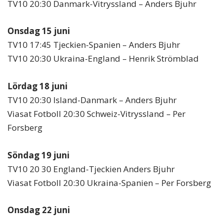
TV10 20:30 Danmark-Vitryssland – Anders Bjuhr
Onsdag 15 juni
TV10 17:45 Tjeckien-Spanien – Anders Bjuhr
TV10 20:30 Ukraina-England – Henrik Strömblad
Lördag 18 juni
TV10 20:30 Island-Danmark – Anders Bjuhr
Viasat Fotboll 20:30 Schweiz-Vitryssland – Per
Forsberg
Söndag 19 juni
TV10 20 30 England-Tjeckien Anders Bjuhr
Viasat Fotboll 20:30 Ukraina-Spanien – Per Forsberg
Onsdag 22 juni