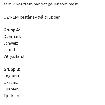
som kliver fram när det gäller som mest.
U21-EM består av två grupper.
Grupp A:
Danmark
Schweiz
Island
Vitryssland
Grupp B:
England
Ukraina
Spanien
Tjeckien