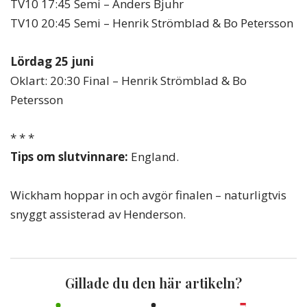
TV10 17:45 Semi – Anders Bjuhr
TV10 20:45 Semi – Henrik Strömblad & Bo Petersson
Lördag 25 juni
Oklart: 20:30 Final – Henrik Strömblad & Bo
Petersson
* * *
Tips om slutvinnare:
England.
Wickham hoppar in och avgör finalen – naturligtvis
snyggt assisterad av Henderson.
Gillade du den här artikeln?