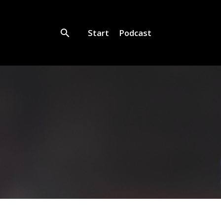
Start
Podcast