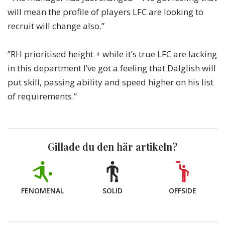
will mean the profile of players LFC are looking to
recruit will change also.”
”RH prioritised height + while it’s true LFC are lacking
in this department I’ve got a feeling that Dalglish will
put skill, passing ability and speed higher on his list
of requirements.”
Gillade du den här artikeln?
FENOMENAL
SOLID
OFFSIDE