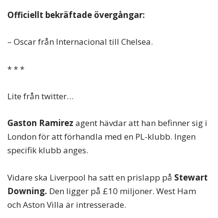
Officiellt bekräftade övergångar:
– Oscar från Internacional till Chelsea.
* * *
Lite från twitter…
Gaston Ramirez
agent hävdar att han befinner sig i
London för att förhandla med en PL-klubb. Ingen
specifik klubb anges.
Vidare ska Liverpool ha satt en prislapp på
Stewart
Downing.
Den ligger på £10 miljoner. West Ham
och Aston Villa är intresserade.