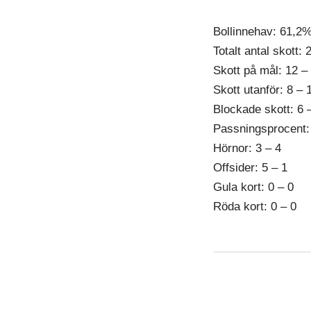
Bollinnehav: 61,2
Totalt antal skott: 
Skott på mål: 12 –
Skott utanför: 8 – 
Blockade skott: 6 
Passningsprocent: 
Hörnor: 3 – 4
Offsider: 5 – 1
Gula kort: 0 – 0
Röda kort: 0 – 0