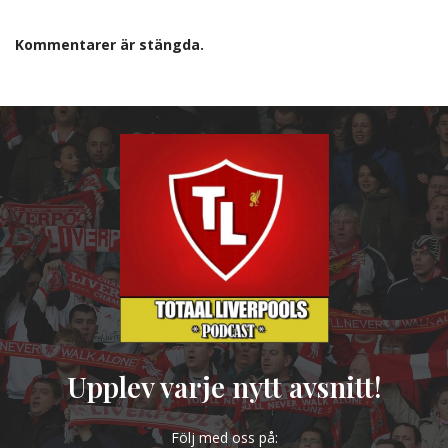
Kommentarer är stängda.
Upplev varje nytt avsnitt!
Följ med oss på: