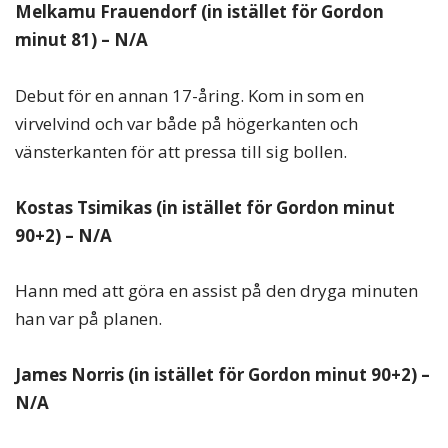
Melkamu Frauendorf (in istället för Gordon
minut 81) – N/A
Debut för en annan 17-åring. Kom in som en
virvelvind och var både på högerkanten och
vänsterkanten för att pressa till sig bollen.
Kostas Tsimikas (in istället för Gordon minut
90+2) – N/A
Hann med att göra en assist på den dryga minuten
han var på planen.
James Norris (in istället för Gordon minut 90+2) –
N/A