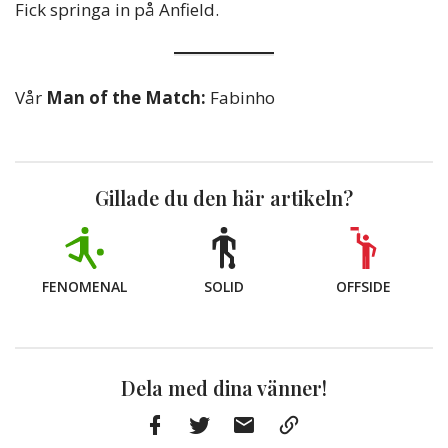
Fick springa in på Anfield.
Vår
Man of the Match:
Fabinho
Gillade du den här artikeln?
FENOMENAL
SOLID
OFFSIDE
Dela med dina vänner!