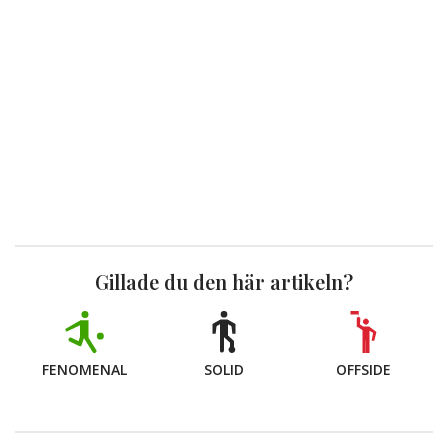
Gillade du den här artikeln?
FENOMENAL
SOLID
OFFSIDE