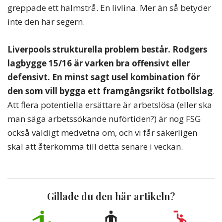
greppade ett halmstrå. En livlina. Mer än så betyder
inte den här segern.
Liverpools strukturella problem består. Rodgers
lagbygge 15/16 är varken bra offensivt eller
defensivt. En minst sagt usel kombination för
den som vill bygga ett framgångsrikt fotbollslag
.
Att flera potentiella ersättare är arbetslösa (eller ska
man säga arbetssökande nuförtiden?) är nog FSG
också väldigt medvetna om, och vi får säkerligen
skäl att återkomma till detta senare i veckan.
Gillade du den här artikeln?