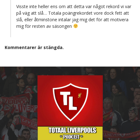
Visste inte heller ens om att detta var något rekord vi var
på väg att slå… Totala poängrekordet vore dock fett att
slå, eller åtminstone intalar jag mig det för att motivera
mig för resten av säsongen
Kommentarer är stängda.