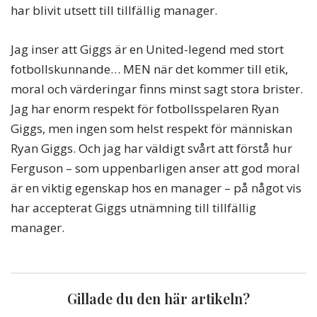
har blivit utsett till tillfällig manager.
Jag inser att Giggs är en United-legend med stort
fotbollskunnande… MEN när det kommer till etik,
moral och värderingar finns minst sagt stora brister.
Jag har enorm respekt för fotbollsspelaren Ryan
Giggs, men ingen som helst respekt för människan
Ryan Giggs. Och jag har väldigt svårt att förstå hur
Ferguson – som uppenbarligen anser att god moral
är en viktig egenskap hos en manager – på något vis
har accepterat Giggs utnämning till tillfällig
manager.
Gillade du den här artikeln?