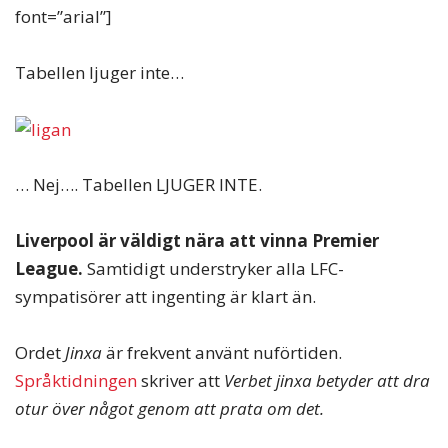
font=”arial”]
Tabellen ljuger inte…
… Nej…. Tabellen LJUGER INTE.
Liverpool är väldigt nära att vinna Premier
League.
Samtidigt understryker alla LFC-
sympatisörer att ingenting är klart än.
Ordet
Jinxa
är frekvent använt nuförtiden.
Språktidningen
skriver att
Verbet jinxa betyder att dra
otur över något genom att prata om det.