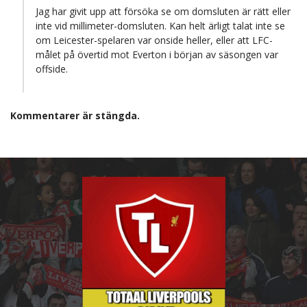
Jag har givit upp att försöka se om domsluten är rätt eller
inte vid millimeter-domsluten. Kan helt ärligt talat inte se
om Leicester-spelaren var onside heller, eller att LFC-
målet på övertid mot Everton i början av säsongen var
offside.
Kommentarer är stängda.