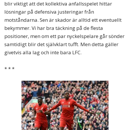
blir viktigt att det kollektiva anfallsspelet hittar
lösningar på defensiva justeringar från
motståndarna. Sen är skador är alltid ett eventuellt
bekymmer. Vi har bra täckning på de flesta
positioner, men om ett par nyckelspelare går sönder
samtidigt blir det självklart tufft. Men detta gäller
givetvis alla lag och inte bara LFC.
* * *