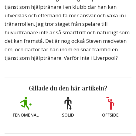
tjänst som hjälptränare i en klubb där han kan
utvecklas och efterhand ta mer ansvar och växa in i
tränarrollen. Jag tror steget från spelare till
huvudtränare inte är så smärtfritt och naturligt som
det kan framstå. Det är nog också Steven medveten
om, och därför tar han inom en snar framtid en
tjänst som hjälptränare. Varför inte i Liverpool?
Gillade du den här artikeln?
FENOMENAL
SOLID
OFFSIDE