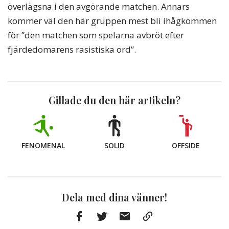
överlägsna i den avgörande matchen. Annars
kommer väl den här gruppen mest bli ihågkommen
för ”den matchen som spelarna avbröt efter
fjärdedomarens rasistiska ord”.
Gillade du den här artikeln?
FENOMENAL
SOLID
OFFSIDE
Dela med dina vänner!