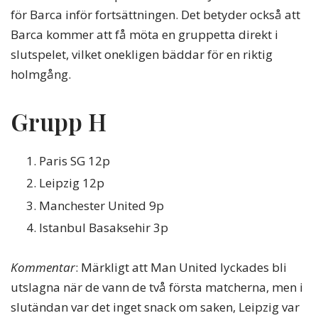
för Barca inför fortsättningen. Det betyder också att
Barca kommer att få möta en gruppetta direkt i
slutspelet, vilket onekligen bäddar för en riktig
holmgång.
Grupp H
Paris SG 12p
Leipzig 12p
Manchester United 9p
Istanbul Basaksehir 3p
Kommentar
: Märkligt att Man United lyckades bli
utslagna när de vann de två första matcherna, men i
slutändan var det inget snack om saken, Leipzig var