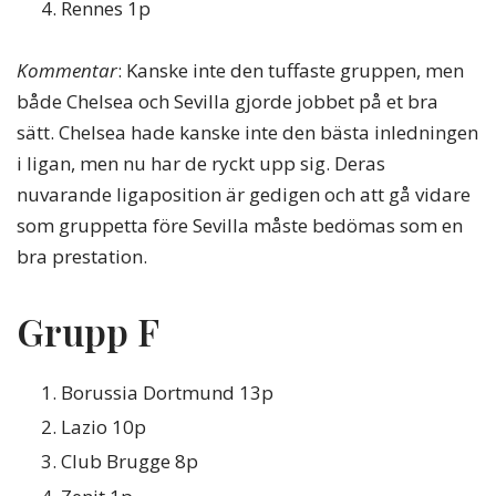
Rennes 1p
Kommentar
: Kanske inte den tuffaste gruppen, men
både Chelsea och Sevilla gjorde jobbet på et bra
sätt. Chelsea hade kanske inte den bästa inledningen
i ligan, men nu har de ryckt upp sig. Deras
nuvarande ligaposition är gedigen och att gå vidare
som gruppetta före Sevilla måste bedömas som en
bra prestation.
Grupp F
Borussia Dortmund 13p
Lazio 10p
Club Brugge 8p