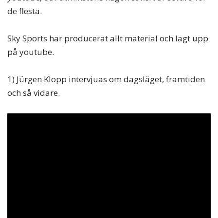
de flesta.
Sky Sports har producerat allt material och lagt upp
på youtube.
1) Jürgen Klopp intervjuas om dagsläget, framtiden
och så vidare.