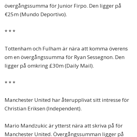
övergångssumma för Junior Firpo. Den ligger på
€25m (Mundo Deportivo).
* * *
Tottenham och Fulham är nära att komma överens
om en övergångssumma för Ryan Sessegnon. Den
ligger på omkring £30m (Daily Mail).
* * *
Manchester United har återupplivat sitt intresse för
Christian Eriksen (Independent).
Mario Mandzukic är ytterst nära att skriva på för
Manchester United. Övergångssumman ligger på