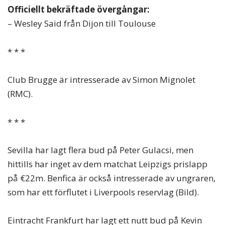
Officiellt bekräftade övergångar:
– Wesley Said från Dijon till Toulouse
* * *
Club Brugge är intresserade av Simon Mignolet
(RMC).
* * *
Sevilla har lagt flera bud på Peter Gulacsi, men
hittills har inget av dem matchat Leipzigs prislapp
på €22m. Benfica är också intresserade av ungraren,
som har ett förflutet i Liverpools reservlag (Bild).
Eintracht Frankfurt har lagt ett nutt bud på Kevin