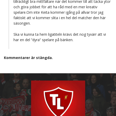
tillräckligt bra mittfältare när det kommer till att täcka ytor
och göra jobbet för att ha råd med en mer kreativ
spelare.Om inte Keita kommer igång på allvar tror jag
faktiskt att vi kommer slita i en hel del matcher den här
säsongen.
Ska vi kunna ta hem ligatiteln krävs det nog tyvärr att vi
har en del ”dyra” spelare på bänken.
Kommentarer är stängda.