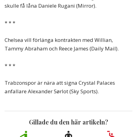
skulle få låna Daniele Rugani (Mirror).
* * *
Chelsea vill förlänga kontrakten med Willian,
Tammy Abraham och Reece James (Daily Mail).
* * *
Trabzonspor är nära att signa Crystal Palaces
anfallare Alexander Sørlot (Sky Sports).
Gillade du den här artikeln?