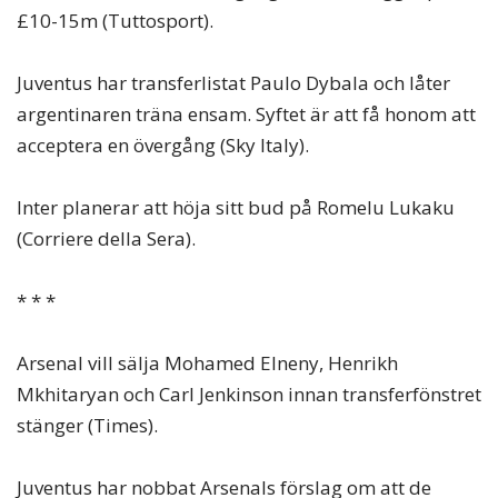
£10-15m (Tuttosport).
Juventus har transferlistat Paulo Dybala och låter
argentinaren träna ensam. Syftet är att få honom att
acceptera en övergång (Sky Italy).
Inter planerar att höja sitt bud på Romelu Lukaku
(Corriere della Sera).
* * *
Arsenal vill sälja Mohamed Elneny, Henrikh
Mkhitaryan och Carl Jenkinson innan transferfönstret
stänger (Times).
Juventus har nobbat Arsenals förslag om att de