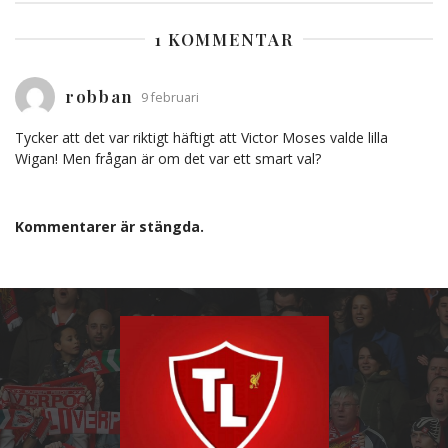
1 KOMMENTAR
robban
9 februari
Tycker att det var riktigt häftigt att Victor Moses valde lilla
Wigan! Men frågan är om det var ett smart val?
Kommentarer är stängda.