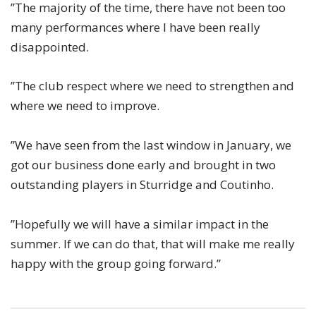
”The majority of the time, there have not been too
many performances where I have been really
disappointed.
”The club respect where we need to strengthen and
where we need to improve.
”We have seen from the last window in January, we
got our business done early and brought in two
outstanding players in Sturridge and Coutinho.
”Hopefully we will have a similar impact in the
summer. If we can do that, that will make me really
happy with the group going forward.”