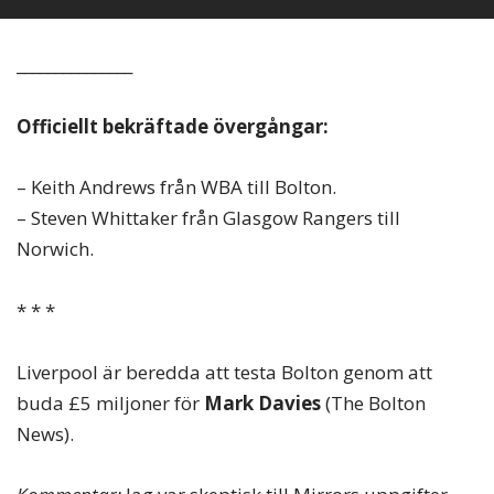
_______________
Officiellt bekräftade övergångar:
– Keith Andrews från WBA till Bolton.
– Steven Whittaker från Glasgow Rangers till
Norwich.
* * *
Liverpool är beredda att testa Bolton genom att
buda £5 miljoner för
Mark Davies
(The Bolton
News).